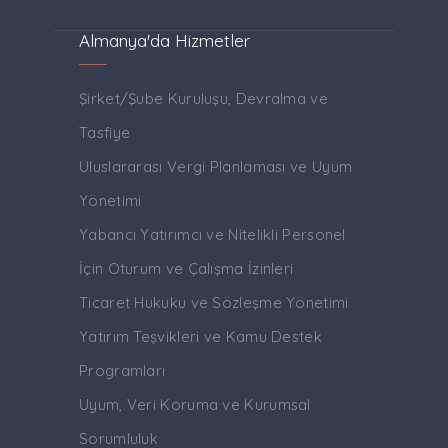
Almanya'da Hizmetler
Şirket/Şube Kuruluşu, Devralma ve
Tasfiye
Uluslararası Vergi Planlaması ve Uyum
Yönetimi
Yabancı Yatırımcı ve Nitelikli Personel
İçin Oturum ve Çalışma İzinleri
Ticaret Hukuku ve Sözleşme Yönetimi
Yatırım Teşvikleri ve Kamu Destek
Programları
Uyum, Veri Koruma ve Kurumsal
Sorumluluk