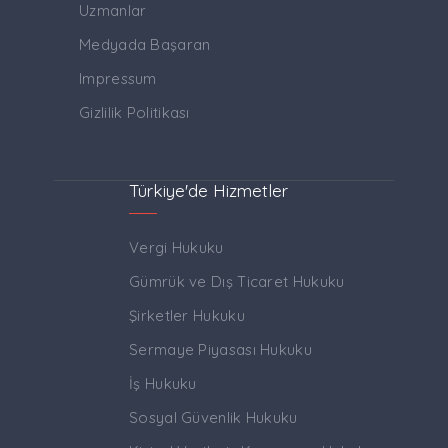
Uzmanlar
Medyada Başaran
Impressum
Gizlilik Politikası
Türkiye'de Hizmetler
Vergi Hukuku
Gümrük ve Dış Ticaret Hukuku
Şirketler Hukuku
Sermaye Piyasası Hukuku
İş Hukuku
Sosyal Güvenlik Hukuku