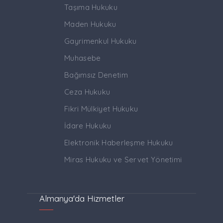
Taşıma Hukuku
Maden Hukuku
Gayrimenkul Hukuku
Muhasebe
Bağımsız Denetim
Ceza Hukuku
Fikri Mülkiyet Hukuku
İdare Hukuku
Elektronik Haberleşme Hukuku
Miras Hukuku ve Servet Yönetimi
Almanya'da Hizmetler