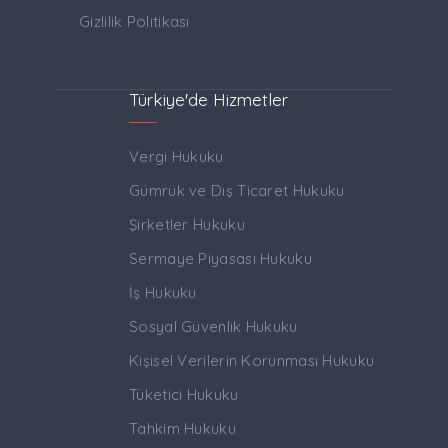
Gizlilik Politikası
Türkiye'de Hizmetler
Vergi Hukuku
Gümrük ve Dış Ticaret Hukuku
Şirketler Hukuku
Sermaye Piyasası Hukuku
İş Hukuku
Sosyal Güvenlik Hukuku
Kişisel Verilerin Korunması Hukuku
Tüketici Hukuku
Tahkim Hukuku