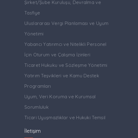
Şirket/Şube Kuruluşu, Devralma ve
Tasfiye
Uluslararası Vergi Planlaması ve Uyum
Yönetimi
Yabancı Yatırımcı ve Nitelikli Personel
İçin Oturum ve Çalışma İzinleri
Ticaret Hukuku ve Sözleşme Yönetimi
Yatırım Teşvikleri ve Kamu Destek
Programları
Uyum, Veri Koruma ve Kurumsal
Sorumluluk
Ticari Uyuşmazlıklar ve Hukuki Temsil
İletişim