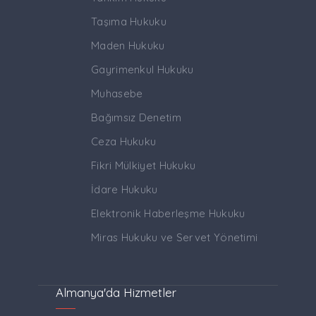
Taşıma Hukuku
Maden Hukuku
Gayrimenkul Hukuku
Muhasebe
Bağımsız Denetim
Ceza Hukuku
Fikri Mülkiyet Hukuku
İdare Hukuku
Elektronik Haberleşme Hukuku
Miras Hukuku ve Servet Yönetimi
Almanya'da Hizmetler