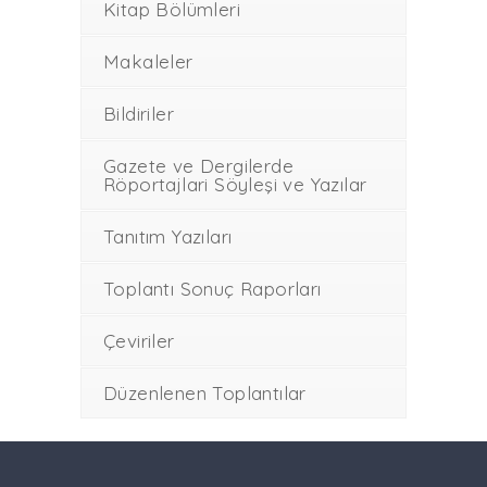
Kitap Bölümleri
Makaleler
Bildiriler
Gazete ve Dergilerde
Röportajlari Söyleşi ve Yazılar
Tanıtım Yazıları
Toplantı Sonuç Raporları
Çeviriler
Düzenlenen Toplantılar