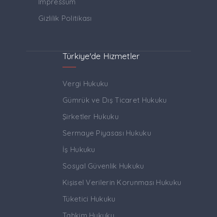
Impressum
Gizlilik Politikası
Türkiye'de Hizmetler
Vergi Hukuku
Gümrük ve Dış Ticaret Hukuku
Şirketler Hukuku
Sermaye Piyasası Hukuku
İş Hukuku
Sosyal Güvenlik Hukuku
Kişisel Verilerin Korunması Hukuku
Tüketici Hukuku
Tahkim Hukuku