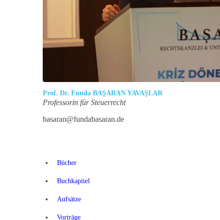
Prof. Dr. Funda BAŞARAN YAVAŞLAR
Professorin für Steuerrecht
basaran@fundabasaran.de
Bücher
Buchkapitel
Aufsätze
Vorträge