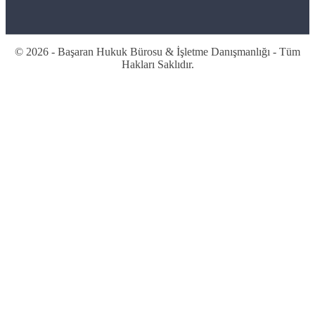
© 2026 - Başaran Hukuk Bürosu & İşletme Danışmanlığı - Tüm
Hakları Saklıdır.