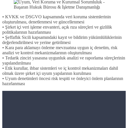
• KVKK ve DSGVO kapsamında veri koruma sistemlerinin
oluşturulması, denetlenmesi ve güncellenmesi
• Şirket içi veri işleme envanteri, açık rıza süreçleri ve gizlilik
politikalarının hazırlanması
• Şeffaflık Sicili kapsamındaki kayıt ve bildirim yükümlülüklerinin
değerlendirilmesi ve yerine getirilmesi
• Kara para aklamayı önleme mevzuatına uygun iç denetim, risk
analizi ve kontrol mekanizmalarının oluşturulması
• Tedarik zinciri yasasına uygunluk analizi ve raporlama süreçlerinin
yapılandırılması
• Etik kurullar, ihbar sistemleri ve iç kontrol mekanizmaları dahil
olmak üzere şirket içi uyum yapılarının kurulması
• Uyum denetimleri öncesi risk tespiti ve önleyici önlem planlarının
hazırlanması