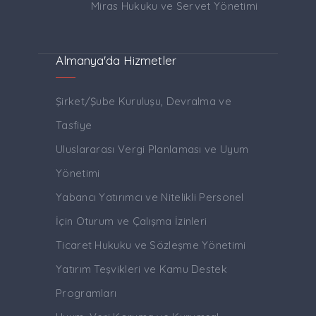
Miras Hukuku ve Servet Yönetimi
Almanya'da Hizmetler
Şirket/Şube Kuruluşu, Devralma ve
Tasfiye
Uluslararası Vergi Planlaması ve Uyum
Yönetimi
Yabancı Yatırımcı ve Nitelikli Personel
İçin Oturum ve Çalışma İzinleri
Ticaret Hukuku ve Sözleşme Yönetimi
Yatırım Teşvikleri ve Kamu Destek
Programları