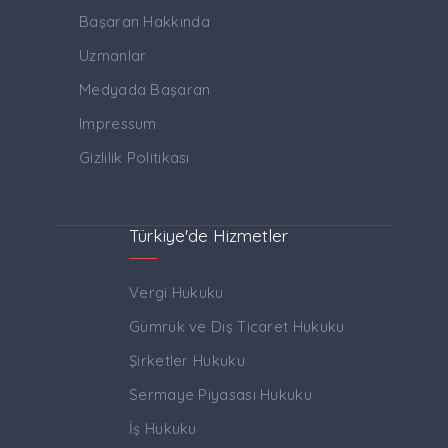
Başaran Hakkında
Uzmanlar
Medyada Başaran
Impressum
Gizlilik Politikası
Türkiye'de Hizmetler
Vergi Hukuku
Gümrük ve Dış Ticaret Hukuku
Şirketler Hukuku
Sermaye Piyasası Hukuku
İş Hukuku