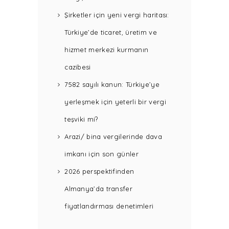
Şirketler için yeni vergi haritası:
Türkiye’de ticaret, üretim ve
hizmet merkezi kurmanın
cazibesi
7582 sayılı kanun: Türkiye’ye
yerleşmek için yeterli bir vergi
teşviki mi?
Arazi/ bina vergilerinde dava
imkanı için son günler
2026 perspektifinden
Almanya’da transfer
fiyatlandırması denetimleri