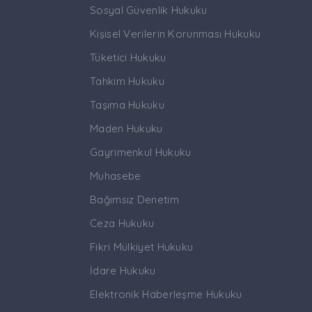
Sosyal Güvenlik Hukuku
Kişisel Verilerin Korunması Hukuku
Tüketici Hukuku
Tahkim Hukuku
Taşıma Hukuku
Maden Hukuku
Gayrimenkul Hukuku
Muhasebe
Bağımsız Denetim
Ceza Hukuku
Fikri Mülkiyet Hukuku
İdare Hukuku
Elektronik Haberleşme Hukuku