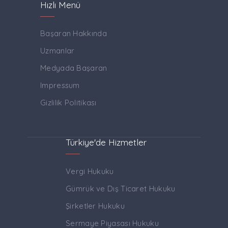
Hızlı Menü
Başaran Hakkında
Uzmanlar
Medyada Başaran
Impressum
Gizlilik Politikası
Türkiye'de Hizmetler
Vergi Hukuku
Gümrük ve Dış Ticaret Hukuku
Şirketler Hukuku
Sermaye Piyasası Hukuku