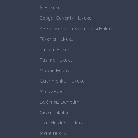
İş Hukuku
Sosyal Güvenlik Hukuku
Kişisel Verilerin Korunması Hukuku
Tüketici Hukuku
Tahkim Hukuku
Taşıma Hukuku
Maden Hukuku
Gayrimenkul Hukuku
Muhasebe
Bağımsız Denetim
Ceza Hukuku
Fikri Mülkiyet Hukuku
İdare Hukuku