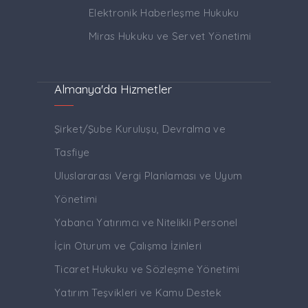
Elektronik Haberleşme Hukuku
Miras Hukuku ve Servet Yönetimi
Almanya'da Hizmetler
Şirket/Şube Kuruluşu, Devralma ve
Tasfiye
Uluslararası Vergi Planlaması ve Uyum
Yönetimi
Yabancı Yatırımcı ve Nitelikli Personel
İçin Oturum ve Çalışma İzinleri
Ticaret Hukuku ve Sözleşme Yönetimi
Yatırım Teşvikleri ve Kamu Destek