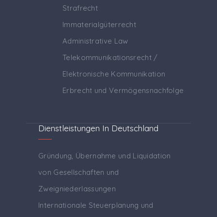
Strafrecht
Immaterialgüterrecht
Administrative Law
Telekommunikationsrecht /
Elektronische Kommunikation
Erbrecht und Vermögensnachfolge
Dienstleistungen In Deutschland
Gründung, Übernahme und Liquidation
von Gesellschaften und
Zweigniederlassungen
Internationale Steuerplanung und