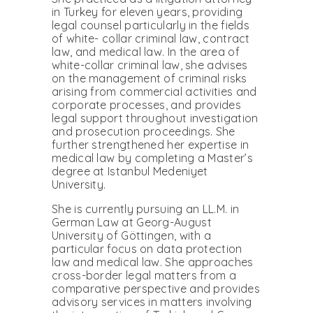
in Turkey for eleven years, providing
legal counsel particularly in the fields
of white- collar criminal law, contract
law, and medical law. In the area of
white-collar criminal law, she advises
on the management of criminal risks
arising from commercial activities and
corporate processes, and provides
legal support throughout investigation
and prosecution proceedings. She
further strengthened her expertise in
medical law by completing a Master’s
degree at Istanbul Medeniyet
University.
She is currently pursuing an LL.M. in
German Law at Georg-August
University of Göttingen, with a
particular focus on data protection
law and medical law. She approaches
cross-border legal matters from a
comparative perspective and provides
advisory services in matters involving