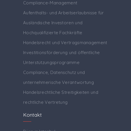
Compliance-Management
Aufenthalts- und Arbeitserlaubnisse für
Ausländische Investoren und
Hochqualifizierte Fachkräfte
Handelsrecht und Vertragsmanagement
Investitionsförderung und öffentliche
Unterstützungsprogramme
Compliance, Datenschutz und
unternehmerische Verantwortung
Handelsrechtliche Streitigkeiten und
rechtliche Vertretung
Kontakt