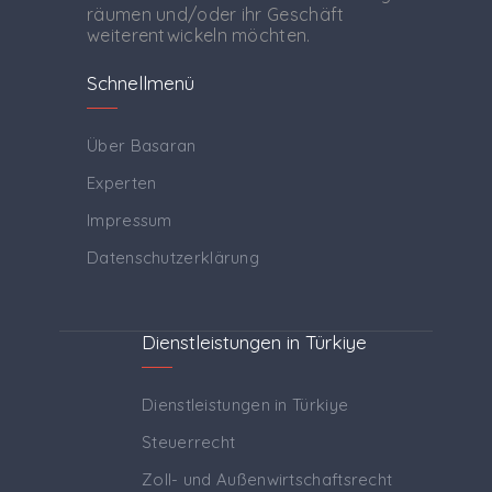
räumen und/oder ihr Geschäft
weiterentwickeln möchten.
Schnellmenü
Über Basaran
Experten
Impressum
Datenschutzerklärung
Dienstleistungen in Türkiye
Dienstleistungen in Türkiye
Steuerrecht
Zoll- und Außenwirtschaftsrecht