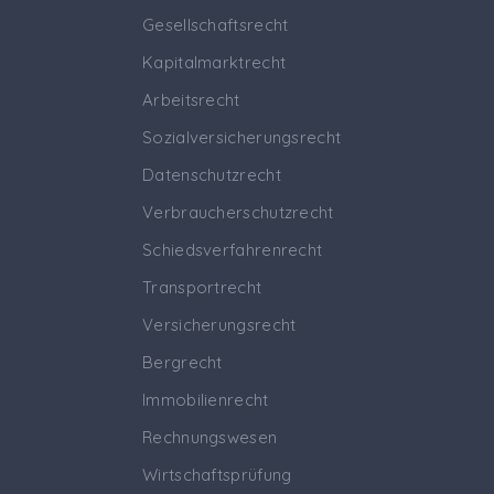
Gesellschaftsrecht
Kapitalmarktrecht
Arbeitsrecht
Sozialversicherungsrecht
Datenschutzrecht
Verbraucherschutzrecht
Schiedsverfahrenrecht
Transportrecht
Versicherungsrecht
Bergrecht
Immobilienrecht
Rechnungswesen
Wirtschaftsprüfung