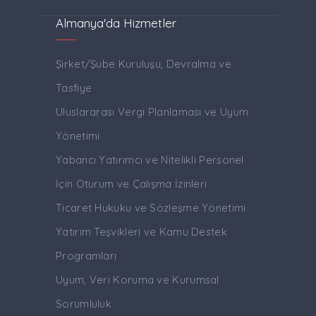
Almanya'da Hizmetler
Şirket/Şube Kuruluşu, Devralma ve
Tasfiye
Uluslararası Vergi Planlaması ve Uyum
Yönetimi
Yabancı Yatırımcı ve Nitelikli Personel
İçin Oturum ve Çalışma İzinleri
Ticaret Hukuku ve Sözleşme Yönetimi
Yatırım Teşvikleri ve Kamu Destek
Programları
Uyum, Veri Koruma ve Kurumsal
Sorumluluk