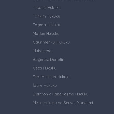
Tüketici Hukuku
Tahkim Hukuku
Taşıma Hukuku
Maden Hukuku
Gayrimenkul Hukuku
Muhasebe
Bağımsız Denetim
Ceza Hukuku
Fikri Mülkiyet Hukuku
İdare Hukuku
Elektronik Haberleşme Hukuku
Miras Hukuku ve Servet Yönetimi