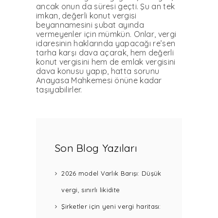
ancak onun da süresi geçti. Şu an tek
imkan, değerli konut vergisi
beyannamesini şubat ayında
vermeyenler için mümkün. Onlar, vergi
idaresinin haklarında yapacağı re’sen
tarha karşı dava açarak, hem değerli
konut vergisini hem de emlak vergisini
dava konusu yapıp, hatta sorunu
Anayasa Mahkemesi önüne kadar
taşıyabilirler.
Son Blog Yazıları
2026 model Varlık Barışı: Düşük
vergi, sınırlı likidite
Şirketler için yeni vergi haritası: