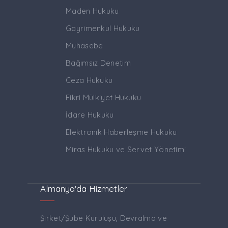
Maden Hukuku
Gayrimenkul Hukuku
Muhasebe
Bağımsız Denetim
Ceza Hukuku
Fikri Mülkiyet Hukuku
İdare Hukuku
Elektronik Haberleşme Hukuku
Miras Hukuku ve Servet Yönetimi
Almanya'da Hizmetler
Şirket/Şube Kuruluşu, Devralma ve