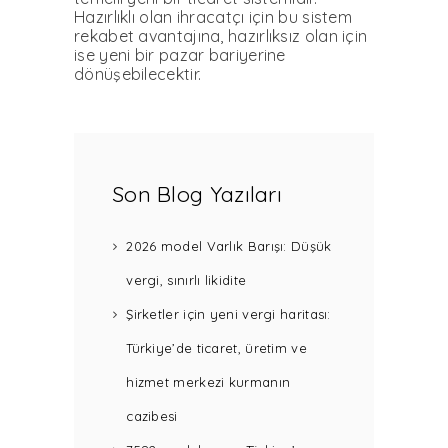
Hazırlıklı olan ihracatçı için bu sistem
rekabet avantajına, hazırlıksız olan için
ise yeni bir pazar ba­riyerine
dönüşebilecektir.
Son Blog Yazıları
2026 model Varlık Barışı: Düşük
vergi, sınırlı likidite
Şirketler için yeni vergi haritası:
Türkiye’de ticaret, üretim ve
hizmet merkezi kurmanın
cazibesi