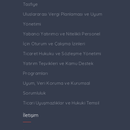
Tasfiye
Uluslararası Vergi Planlaması ve Uyum
Yönetimi
Yabancı Yatırımcı ve Nitelikli Personel
İçin Oturum ve Çalışma İzinleri
Ticaret Hukuku ve Sözleşme Yönetimi
Yatırım Teşvikleri ve Kamu Destek
Programları
Uyum, Veri Koruma ve Kurumsal
Sorumluluk
Ticari Uyuşmazlıklar ve Hukuki Temsil
İletişim