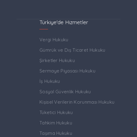
Türkiye'de Hizmetler
Vergi Hukuku
Gümrük ve Dış Ticaret Hukuku
Şirketler Hukuku
Sermaye Piyasası Hukuku
İş Hukuku
Sosyal Güvenlik Hukuku
Kişisel Verilerin Korunması Hukuku
Tüketici Hukuku
Tahkim Hukuku
Taşıma Hukuku