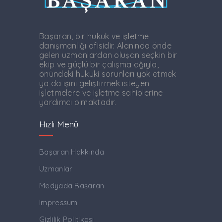
Başaran, bir hukuk ve işletme
danışmanlığı ofisidir. Alanında önde
gelen uzmanlardan oluşan seçkin bir
ekip ve güçlü bir çalışma ağıyla,
önündeki hukuki sorunları yok etmek
ya da işini geliştirmek isteyen
işletmelere ve işletme sahiplerine
yardımcı olmaktadır.
Hızlı Menü
Başaran Hakkında
Uzmanlar
Medyada Başaran
Impressum
Gizlilik Politikası